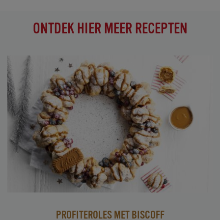
ONTDEK HIER MEER RECEPTEN
PROFITEROLES MET BISCOFF