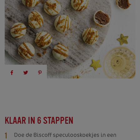
KLAAR IN 6 STAPPEN
Doe de Biscoff speculooskoekjes in een
1