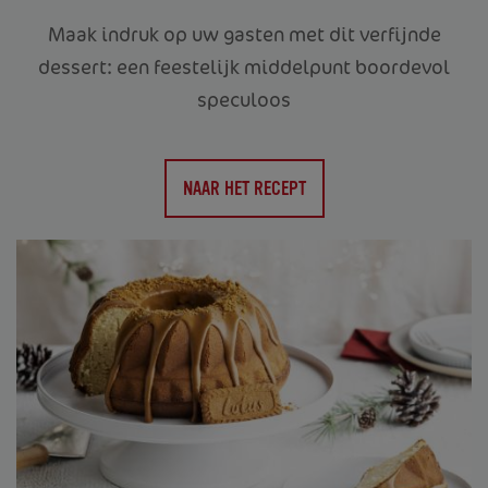
Maak indruk op uw gasten met dit verfijnde
dessert: een feestelijk middelpunt boordevol
speculoos
NAAR HET RECEPT