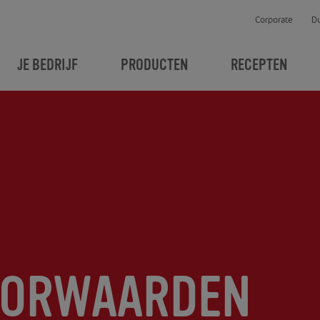
Corporate
D
JE BEDRIJF
PRODUCTEN
RECEPTEN
OORWAARDEN