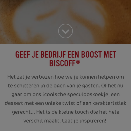
GEEF JE BEDRIJF EEN BOOST MET
BISCOFF®
Het zal je verbazen hoe we je kunnen helpen om
te schitteren in de ogen van je gasten. Of het nu
gaat om ons iconische speculooskoekje, een
dessert met een unieke twist of een karakteristiek
gerecht... Het is de kleine touch die het hele
verschil maakt. Laat je inspireren!