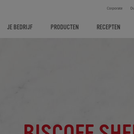
Corporate
D
JE BEDRIJF
PRODUCTEN
RECEPTEN
BISCOFF SHE