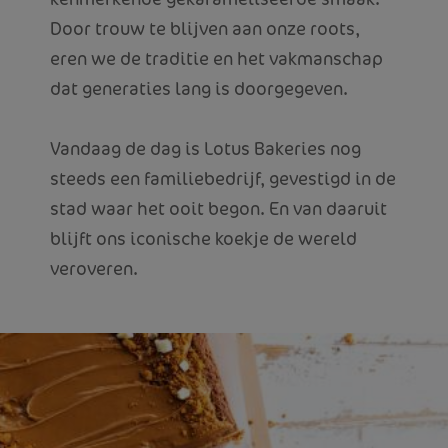
Door trouw te blijven aan onze roots,
eren we de traditie en het vakmanschap
dat generaties lang is doorgegeven.
Vandaag de dag is Lotus Bakeries nog
steeds een familiebedrijf, gevestigd in de
stad waar het ooit begon. En van daaruit
blijft ons iconische koekje de wereld
veroveren.