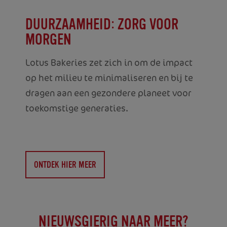
DUURZAAMHEID: ZORG VOOR
MORGEN
Lotus Bakeries zet zich in om de impact
op het milieu te minimaliseren en bij te
dragen aan een gezondere planeet voor
toekomstige generaties.
ONTDEK HIER MEER
NIEUWSGIERIG NAAR MEER?