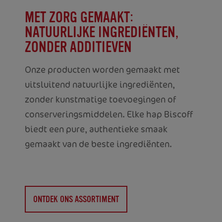
MET ZORG GEMAAKT:
NATUURLIJKE INGREDIËNTEN,
ZONDER ADDITIEVEN
Onze producten worden gemaakt met
uitsluitend natuurlijke ingrediënten,
zonder kunstmatige toevoegingen of
conserveringsmiddelen. Elke hap Biscoff
biedt een pure, authentieke smaak
gemaakt van de beste ingrediënten.
ONTDEK ONS ASSORTIMENT