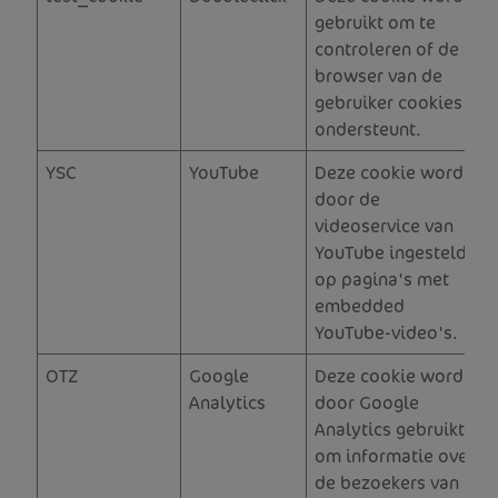
gebruikt om te
controleren of de
browser van de
gebruiker cookies
ondersteunt.
YSC
YouTube
Deze cookie wordt
door de
videoservice van
YouTube ingesteld
op pagina's met
embedded
YouTube-video's.
OTZ
Google
Deze cookie wordt
Analytics
door Google
Analytics gebruikt
om informatie over
de bezoekers van