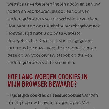
website te verbeteren indien nodig en aan uw
noden en voorkeuren, alsook aan die van
andere gebruikers van de website te voldoen.
Hoe bent u op onze website terechtgekomen?
Hoeveel tijd hebt u op onze website
doorgebracht? Deze statistische gegevens
laten ons toe onze website te verbeteren en
deze op uw voorkeuren, alsook op die van
andere gebruikers af te stemmen.
HOE LANG WORDEN COOKIES IN
MIJN BROWSER BEWAARD?
•
Tijdelijke cookies of sessiecookies
worden
tijdelijk op uw browser opgeslagen. Met