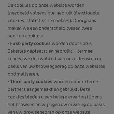
De cookies op onze website worden
ingedeeld volgens hun gebruik (functionele
cookies, statistische cookies). Doorgaans
maken we een onderscheid tussen twee
soorten cookies:
•
First-party cookies
worden door Lotus
Bakeries geplaatst en gebruikt. Hiermee
kunnen we de kwaliteit van onze diensten op
basis van uw browsegedrag op onze websites
optimaliseren.
•
Third-party cookies
worden door externe
partners aangemaakt en gebruikt. Deze
cookies bieden u een betere ervaring tijdens
het browsen en wijzigen uw ervaring op basis
van uw browsegedrag op onze website.