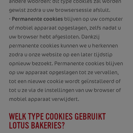
andere woorden: dit type cookies zal worden
gewist zodra u uw browsersessie afsluit.
•
Permanente cookies
blijven op uw computer
of mobiel apparaat opgeslagen, zelfs nadat u
uw browser hebt afgesloten. Dankzij
permanente cookies kunnen we u herkennen
zodra u onze website op een later tijdstip
opnieuw bezoekt. Permanente cookies blijven
op uw apparaat opgeslagen tot ze vervallen,
tot een nieuwe cookie wordt geïnstalleerd of
tot u ze via de instellingen van uw browser of
mobiel apparaat verwijdert.
WELK TYPE COOKIES GEBRUIKT
LOTUS BAKERIES?