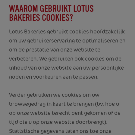
WAAROM GEBRUIKT LOTUS
BAKERIES COOKIES?
Lotus Bakeries gebruikt cookies hoofdzakelijk
om uw gebruikerservaring te optimaliseren en
om de prestatie van onze website te
verbeteren. We gebruiken ook cookies om de
inhoud van onze website aan uw persoonlijke
noden en voorkeuren aan te passen.
Verder gebruiken we cookies om uw
browsegedrag in kaart te brengen (bv. hoe u
op onze website terecht bent gekomen of de
tijd die u op onze website doorbrengt).
Statistische gegevens laten ons toe onze