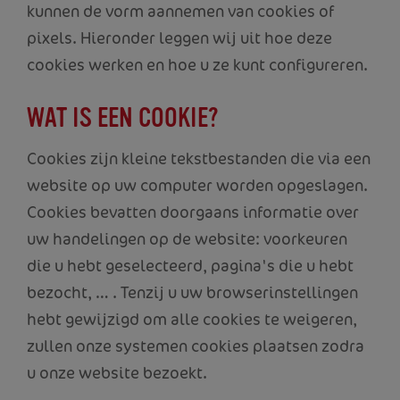
kunnen de vorm aannemen van cookies of
pixels. Hieronder leggen wij uit hoe deze
cookies werken en hoe u ze kunt configureren.
WAT IS EEN COOKIE?
Cookies zijn kleine tekstbestanden die via een
website op uw computer worden opgeslagen.
Cookies bevatten doorgaans informatie over
uw handelingen op de website: voorkeuren
die u hebt geselecteerd, pagina's die u hebt
bezocht, … . Tenzij u uw browserinstellingen
hebt gewijzigd om alle cookies te weigeren,
zullen onze systemen cookies plaatsen zodra
u onze website bezoekt.